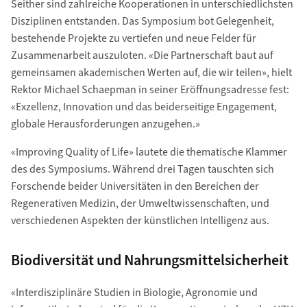
Seither sind zahlreiche Kooperationen in unterschiedlichsten
Disziplinen entstanden. Das Symposium bot Gelegenheit,
bestehende Projekte zu vertiefen und neue Felder für
Zusammenarbeit auszuloten. «Die Partnerschaft baut auf
gemeinsamen akademischen Werten auf, die wir teilen», hielt
Rektor Michael Schaepman in seiner Eröffnungsadresse fest:
«Exzellenz, Innovation und das beiderseitige Engagement,
globale Herausforderungen anzugehen.»
«Improving Quality of Life» lautete die thematische Klammer
des des Symposiums. Während drei Tagen tauschten sich
Forschende beider Universitäten in den Bereichen der
Regenerativen Medizin, der Umweltwissenschaften, und
verschiedenen Aspekten der künstlichen Intelligenz aus.
Biodiversität und Nahrungsmittelsicherheit
«Interdisziplinäre Studien in Biologie, Agronomie und