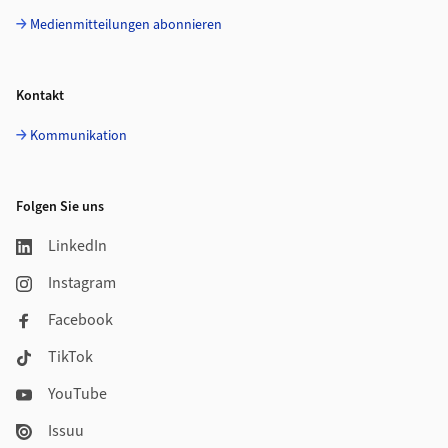
Medienmitteilungen abonnieren
Kontakt
Kommunikation
Folgen Sie uns
LinkedIn
Instagram
Facebook
TikTok
YouTube
Issuu