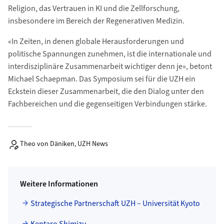
Religion, das Vertrauen in KI und die Zellforschung,
insbesondere im Bereich der Regenerativen Medizin.
«In Zeiten, in denen globale Herausforderungen und
politische Spannungen zunehmen, ist die internationale und
interdisziplinäre Zusammenarbeit wichtiger denn je», betont
Michael Schaepman. Das Symposium sei für die UZH ein
Eckstein dieser Zusammenarbeit, die den Dialog unter den
Fachbereichen und die gegenseitigen Verbindungen stärke.
Theo von Däniken, UZH News
Weitere Informationen
Strategische Partnerschaft UZH – Universität Kyoto