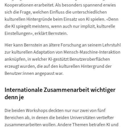
Kooperationen erarbeitet. Als besonders spannend erwies
sich die Frage, welchen Einfluss die unterschiedlichen
kulturellen Hintergründe beim Einsatz von KI spielen. «Denn
die KI spiegelt meistens, wenn auch nur implizit, kulturelle
Einstellungen», erklärt Bernstein.
Hier kann Bernstein an ältere Forschung an seinem Lehrstuhl
zur kulturellen Adaptation von Mensch-Maschine-Interaktion
anknüpfen, in welcher KI-gestützt Benutzeroberflächen
erzeugt wurden, die auf den kulturellen Hintergrund der
Benutzer:innen angepasst war.
Internationale Zusammenarbeit wichtiger
denn je
Die beiden Workshops deckten nur nur zwei von fünf
Bereichen ab, in denen die beiden Universitäten vertiefter
zusammenarbeiten wollen. Andere Themen betrafen KI und