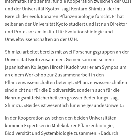
Informatik sind zentral für die Kooperation zwischen der UZH
und der Universität Kyoto», sagt Kentaro Shimizu, der im
Bereich der evolutionären Pflanzenbiologie forscht. Er hat
selber an der Universität Kyoto studiert und ist nun Direktor
und Professor am Institut für Evolutionsbiologie und
Umweltwissenschaften an der UZH.
Shimizu arbeitet bereits mit zwei Forschungsgruppen an der
Universität Kyoto zusammen. Gemeinsam mit seinem
japanischen Kollegen Hiroshi Kudoh war er am Symposium
an einem Workshop zur Zusammenarbeit in den
Pflanzenwissenschaften beteiligt. «Pflanzenwissenschaften
sind nicht nur für die Biodiversität, sondern auch für die
Nahrungsmittelsicherheit von grosser Bedeutung», sagt
Shimizu. «Beides ist wesentlich für eine gesunde Umwelt.»
In der Kooperation zwischen den beiden Universitäten
kommen Expertisen in Molekularer Pflanzenbiologie,
Biodiversität und Systembiologie zusammen. «Dadurch