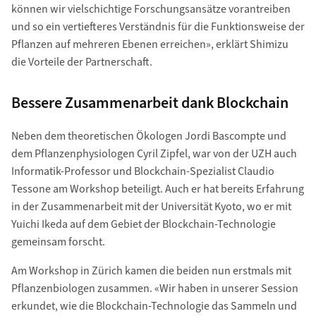
können wir vielschichtige Forschungsansätze vorantreiben
und so ein vertiefteres Verständnis für die Funktionsweise der
Pflanzen auf mehreren Ebenen erreichen», erklärt Shimizu
die Vorteile der Partnerschaft.
Bessere Zusammenarbeit dank Blockchain
Neben dem theoretischen Ökologen Jordi Bascompte und
dem Pflanzenphysiologen Cyril Zipfel, war von der UZH auch
Informatik-Professor und Blockchain-Spezialist Claudio
Tessone am Workshop beteiligt. Auch er hat bereits Erfahrung
in der Zusammenarbeit mit der Universität Kyoto, wo er mit
Yuichi Ikeda auf dem Gebiet der Blockchain-Technologie
gemeinsam forscht.
Am Workshop in Zürich kamen die beiden nun erstmals mit
Pflanzenbiologen zusammen. «Wir haben in unserer Session
erkundet, wie die Blockchain-Technologie das Sammeln und