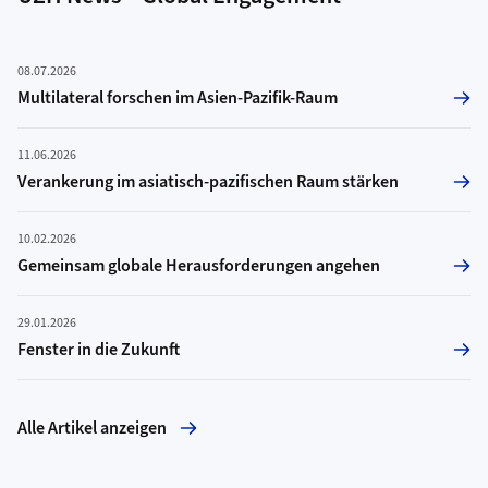
08.07.2026
Multilateral forschen im Asien-Pazifik-Raum
11.06.2026
Verankerung im asiatisch-pazifischen Raum stärken
10.02.2026
Gemeinsam globale Herausforderungen angehen
29.01.2026
Fenster in die Zukunft
Alle Artikel anzeigen