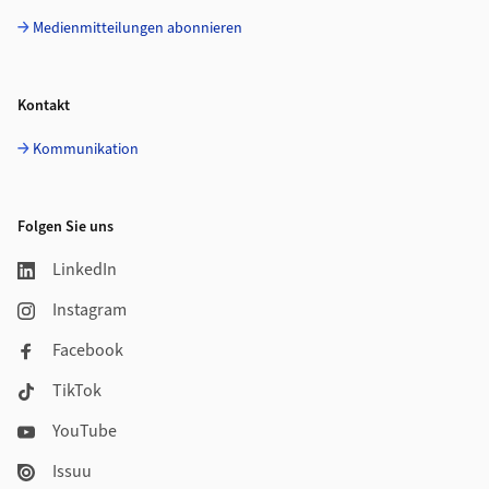
Medienmitteilungen abonnieren
Kontakt
Kommunikation
Folgen Sie uns
LinkedIn
Instagram
Facebook
TikTok
YouTube
Issuu