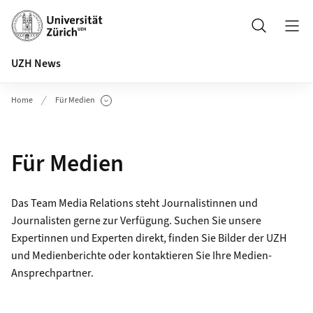
Header
Suche
UZH News
Home
Für Medien
Unterseiten anzeigen
Für Medien
Das Team Media Relations steht Journalistinnen und
Journalisten gerne zur Verfügung. Suchen Sie unsere
Expertinnen und Experten direkt, finden Sie Bilder der UZH
und Medienberichte oder kontaktieren Sie Ihre Medien-
Ansprechpartner.