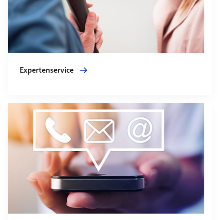
Expertenservice
Mehr zu Team