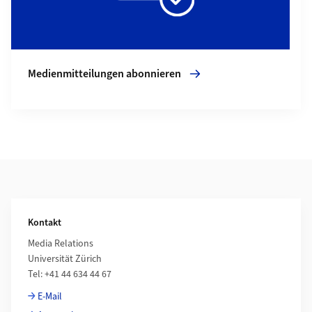
Medienmitteilungen abonnieren
Weiterführende Informationen
Kontakt
Media Relations
Universität Zürich
Tel: +41 44 634 44 67
E-Mail