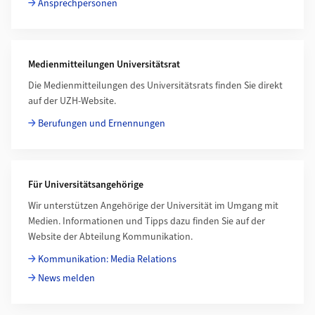
Ansprechpersonen
Medienmitteilungen Universitätsrat
Die Medienmitteilungen des Universi­täts­rats finden Sie direkt
auf der UZH-Website.
Berufungen und Ernennungen
Für Universitätsangehörige
Wir unterstützen Angehörige der Universität im Umgang mit
Medien. Informationen und Tipps dazu finden Sie auf der
Website der Abteilung Kommunikation.
Kommunikation: Media Relations
News melden