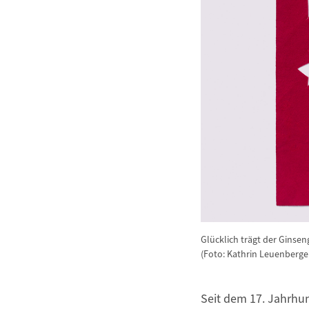
Glücklich trägt der Gin
(Foto: Kathrin Leuenberge
Seit dem 17. Jahrhu