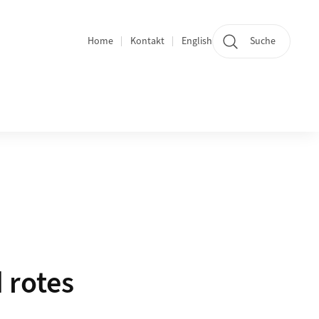
Home
Kontakt
English
Suche
Bereichsnavigation
 rotes