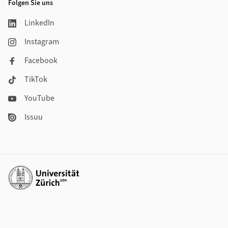
Folgen Sie uns
LinkedIn
Instagram
Facebook
TikTok
YouTube
Issuu
Weiterführende Links