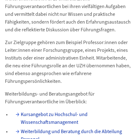
Führungsverantwortlichen bei ihren vielfältigen Aufgaben
und vermittelt dabei nicht nur Wissen und praktische
Fähigkeiten, sondern fördert auch den Erfahrungsaustausch
und die reflektierte Diskussion über Führungsfragen.
Zur Zielgruppe gehören zum Beispiel Professor:innen oder
Leiter:innen einer Forschungsgruppe, eines Projekts, eines
Instituts oder einer administrativen Einheit. Mitarbeitende,
die neu eine Führungsrolle an der UZH übernommen haben,
sind ebenso angesprochen wie erfahrene
Führungspersönlichkeiten.
Weiterbildungs- und Beratungsangebot für
Führungsverantwortliche im Überblick:
Kursangebot zu Hochschul- und
Wissenschaftsmanagement
Weiterbildung und Beratung durch die Abteilung