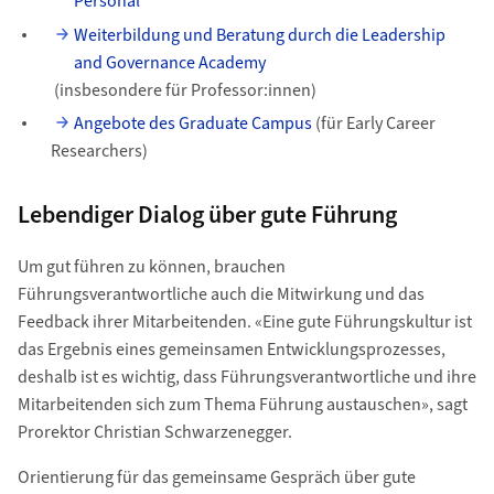
Personal
Weiterbildung und Beratung durch die Leadership
and Governance Academy
(insbesondere für Professor:innen)
Angebote des Graduate Campus
(für Early Career
Researchers)
Lebendiger Dialog über gute Führung
Um gut führen zu können, brauchen
Führungsverantwortliche auch die Mitwirkung und das
Feedback ihrer Mitarbeitenden. «Eine gute Führungskultur ist
das Ergebnis eines gemeinsamen Entwicklungsprozesses,
deshalb ist es wichtig, dass Führungsverantwortliche und ihre
Mitarbeitenden sich zum Thema Führung austauschen», sagt
Prorektor Christian Schwarzenegger.
Orientierung für das gemeinsame Gespräch über gute