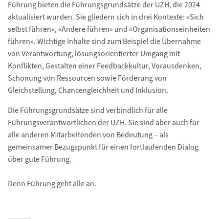
Führung bieten die Führungsgrundsätze der UZH, die 2024
aktualisiert wurden. Sie gliedern sich in drei Kontexte: «Sich
selbst führen», «Andere führen» und «Organisationseinheiten
führen». Wichtige Inhalte sind zum Beispiel die Übernahme
von Verantwortung, lösungsorientierter Umgang mit
Konflikten, Gestalten einer Feedbackkultur, Vorausdenken,
Schonung von Ressourcen sowie Förderung von
Gleichstellung, Chancengleichheit und Inklusion.
Die Führungsgrundsätze sind verbindlich für alle
Führungsverantwortlichen der UZH. Sie sind aber auch für
alle anderen Mitarbeitenden von Bedeutung – als
gemeinsamer Bezugspunkt für einen fortlaufenden Dialog
über gute Führung.
Denn Führung geht alle an.