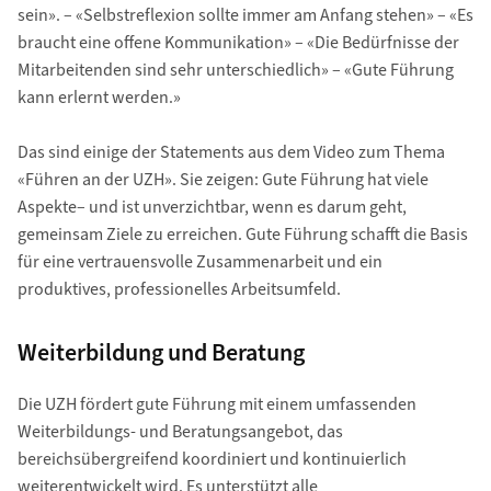
sein». – «Selbstreflexion sollte immer am Anfang stehen» – «Es
braucht eine offene Kommunikation» – «Die Bedürfnisse der
Mitarbeitenden sind sehr unterschiedlich» – «Gute Führung
kann erlernt werden.»
Das sind einige der Statements aus dem Video zum Thema
«Führen an der UZH». Sie zeigen: Gute Führung hat viele
Aspekte– und ist unverzichtbar, wenn es darum geht,
gemeinsam Ziele zu erreichen. Gute Führung schafft die Basis
für eine vertrauensvolle Zusammenarbeit und ein
produktives, professionelles Arbeitsumfeld.
Weiterbildung und Beratung
Die UZH fördert gute Führung mit einem umfassenden
Weiterbildungs- und Beratungsangebot, das
bereichsübergreifend koordiniert und kontinuierlich
weiterentwickelt wird. Es unterstützt alle