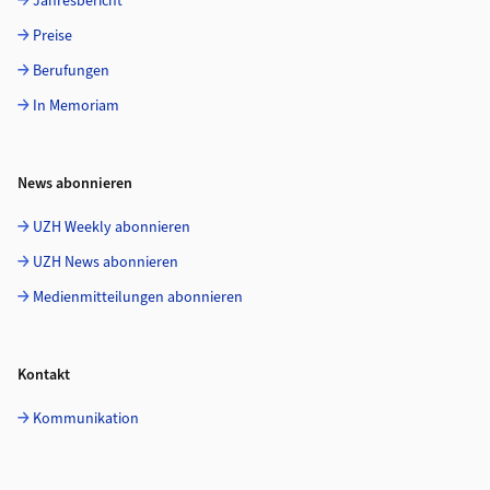
Jahresbericht
Preise
Berufungen
In Memoriam
News abonnieren
UZH Weekly abonnieren
UZH News abonnieren
Medienmitteilungen abonnieren
Kontakt
Kommunikation