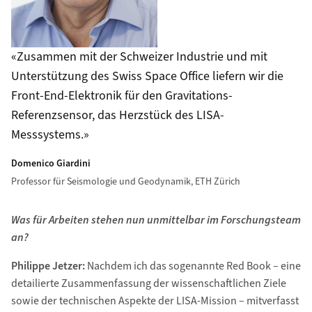
Zusammen mit der Schweizer Industrie und mit
Unterstützung des Swiss Space Office liefern wir die
Front-End-Elektronik für den Gravitations-
Referenzsensor, das Herzstück des LISA-
Messsystems.
Domenico Giardini
Professor für Seismologie und Geodynamik, ETH Zürich
Was für Arbeiten stehen nun unmittelbar im Forschungsteam
an?
Philippe Jetzer:
Nachdem ich das sogenannte Red Book – eine
detailierte Zusammenfassung der wissenschaftlichen Ziele
sowie der technischen Aspekte der LISA-Mission – mitverfasst