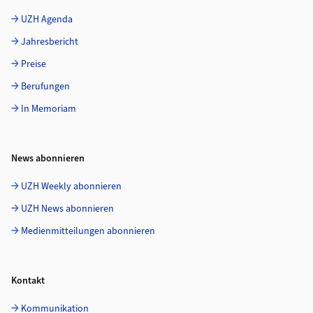
UZH Agenda
Jahresbericht
Preise
Berufungen
In Memoriam
News abonnieren
UZH Weekly abonnieren
UZH News abonnieren
Medienmitteilungen abonnieren
Kontakt
Kommunikation