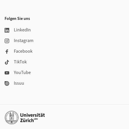
Folgen Sie uns
LinkedIn
Instagram
Facebook
TikTok
YouTube
Issuu
Weiterführende Links