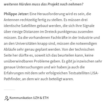
weiteren Hürden muss das Projekt noch nehmen?
Philippe Jetzer:
Eine Herausforderung wird es sein, die
Antennen rechtzeitig fertig zu stellen. Es müssen drei
identische Satelliten gebaut werden, die sich ihre Signale
über riesige Distanzen im Dreieck punktgenau zusenden
müssen. Da die vorhandenen Fachkräfte in der Industrie und
an den Universitäten knapp sind, müssen die notwendigen
Abläufe sehr genau geplant werden. Von der technischen
Seite her dürfte es, soweit ich das beurteilen kann, keine
unüberwindbaren Probleme geben. Es gibt ja inzwischen sehr
genaue Untersuchungen und wir haben ja auch die
Erfahrungen mit dem sehr erfolgreichen Testsatelliten LISA-
Pathfinder, an dem wir auch beteiligt waren.
Kommunikation UZH & ETH