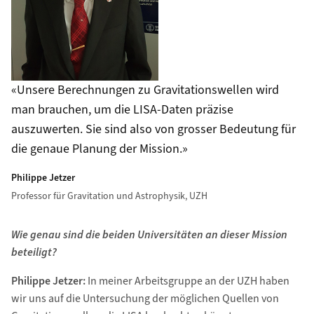
Unsere Berechnungen zu Gravitationswellen wird
man brauchen, um die LISA-Daten präzise
auszuwerten. Sie sind also von grosser Bedeutung für
die genaue Planung der Mission.
Philippe Jetzer
Professor für Gravitation und Astrophysik, UZH
Wie genau sind die beiden Universitäten an dieser Mission
beteiligt?
Philippe Jetzer:
In meiner Arbeitsgruppe an der UZH haben
wir uns auf die Untersuchung der möglichen Quellen von