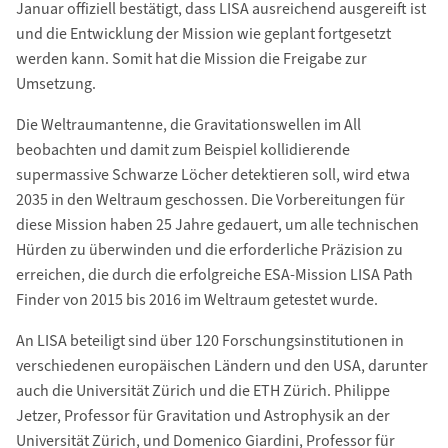
Januar offiziell bestätigt, dass LISA ausreichend ausgereift ist
und die Entwicklung der Mission wie geplant fortgesetzt
werden kann. Somit hat die Mission die Freigabe zur
Umsetzung.
Die Weltraumantenne, die Gravitationswellen im All
beobachten und damit zum Beispiel kollidierende
supermassive Schwarze Löcher detektieren soll, wird etwa
2035 in den Weltraum geschossen. Die Vorbereitungen für
diese Mission haben 25 Jahre gedauert, um alle technischen
Hürden zu überwinden und die erforderliche Präzision zu
erreichen, die durch die erfolgreiche ESA-Mission LISA Path
Finder von 2015 bis 2016 im Weltraum getestet wurde.
An LISA beteiligt sind über 120 Forschungsinstitutionen in
verschiedenen europäischen Ländern und den USA, darunter
auch die Universität Zürich und die ETH Zürich. Philippe
Jetzer, Professor für Gravitation und Astrophysik an der
Universität Zürich, und Domenico Giardini, Professor für