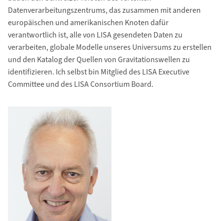
Datenverarbeitungszentrums, das zusammen mit anderen
europäischen und amerikanischen Knoten dafür
verantwortlich ist, alle von LISA gesendeten Daten zu
verarbeiten, globale Modelle unseres Universums zu erstellen
und den Katalog der Quellen von Gravitationswellen zu
identifizieren. Ich selbst bin Mitglied des LISA Executive
Committee und des LISA Consortium Board.