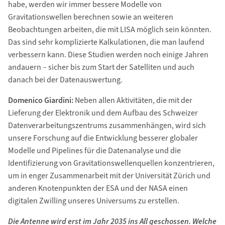
habe, werden wir immer bessere Modelle von
Gravitationswellen berechnen sowie an weiteren
Beobachtungen arbeiten, die mit LISA möglich sein könnten.
Das sind sehr komplizierte Kalkulationen, die man laufend
verbessern kann. Diese Studien werden noch einige Jahren
andauern – sicher bis zum Start der Satelliten und auch
danach bei der Datenauswertung.
Domenico Giardini:
Neben allen Aktivitäten, die mit der
Lieferung der Elektronik und dem Aufbau des Schweizer
Datenverarbeitungszentrums zusammenhängen, wird sich
unsere Forschung auf die Entwicklung besserer globaler
Modelle und Pipelines für die Datenanalyse und die
Identifizierung von Gravitationswellenquellen konzentrieren,
um in enger Zusammenarbeit mit der Universität Zürich und
anderen Knotenpunkten der ESA und der NASA einen
digitalen Zwilling unseres Universums zu erstellen.
Die Antenne wird erst im Jahr 2035 ins All geschossen. Welche