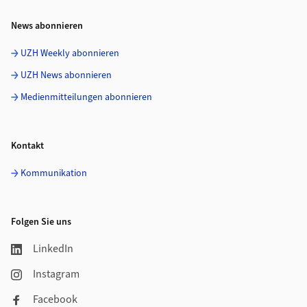
News abonnieren
UZH Weekly abonnieren
UZH News abonnieren
Medienmitteilungen abonnieren
Kontakt
Kommunikation
Folgen Sie uns
LinkedIn
Instagram
Facebook