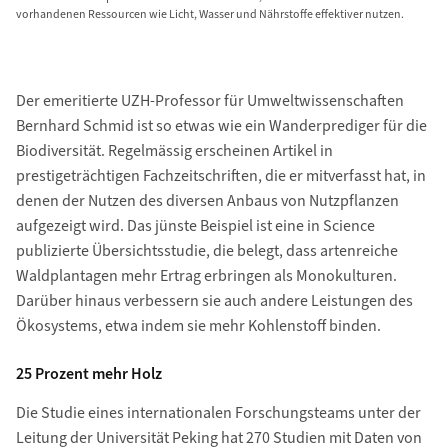
vorhandenen Ressourcen wie Licht, Wasser und Nährstoffe effektiver nutzen.
Der emeritierte UZH-Professor für Umweltwissenschaften
Bernhard Schmid ist so etwas wie ein Wanderprediger für die
Biodiversität. Regelmässig erscheinen Artikel in
prestigeträchtigen Fachzeitschriften, die er mitverfasst hat, in
denen der Nutzen des diversen Anbaus von Nutzpflanzen
aufgezeigt wird. Das jünste Beispiel ist eine in Science
publizierte Übersichtsstudie, die belegt, dass artenreiche
Waldplantagen mehr Ertrag erbringen als Monokulturen.
Darüber hinaus verbessern sie auch andere Leistungen des
Ökosystems, etwa indem sie mehr Kohlenstoff binden.
25 Prozent mehr Holz
Die Studie eines internationalen Forschungsteams unter der
Leitung der Universität Peking hat 270 Studien mit Daten von