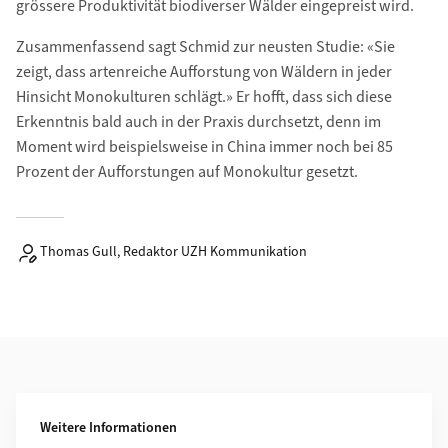
grössere Produktivität biodiverser Wälder eingepreist wird.
Zusammenfassend sagt Schmid zur neusten Studie: «Sie
zeigt, dass artenreiche Aufforstung von Wäldern in jeder
Hinsicht Monokulturen schlägt.» Er hofft, dass sich diese
Erkenntnis bald auch in der Praxis durchsetzt, denn im
Moment wird beispielsweise in China immer noch bei 85
Prozent der Aufforstungen auf Monokultur gesetzt.
Thomas Gull, Redaktor UZH Kommunikation
Weiterführende Informationen
Weitere Informationen