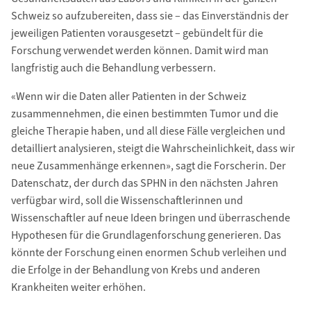
Schweiz so aufzubereiten, dass sie – das Einverständnis der
jeweiligen Patienten vorausgesetzt – gebündelt für die
Forschung verwendet werden können. Damit wird man
langfristig auch die Behandlung verbessern.
«Wenn wir die Daten aller Patienten in der Schweiz
zusammennehmen, die einen bestimmten Tumor und die
gleiche Therapie haben, und all diese Fälle vergleichen und
detailliert analysieren, steigt die Wahrscheinlichkeit, dass wir
neue Zusammenhänge erkennen», sagt die Forscherin. Der
Datenschatz, der durch das SPHN in den nächsten Jahren
verfügbar wird, soll die Wissenschaftlerinnen und
Wissenschaftler auf neue Ideen bringen und überraschende
Hypothesen für die Grundlagenforschung generieren. Das
könnte der Forschung einen enormen Schub verleihen und
die Erfolge in der Behandlung von Krebs und anderen
Krankheiten weiter erhöhen.