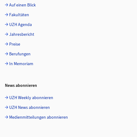
Auf einen Blick
Fakultäten
UZH Agenda
Jahresbericht
Preise
Berufungen
In Memoriam
News abonnieren
UZH Weekly abonnieren
UZH News abonnieren
Medienmitteilungen abonnieren