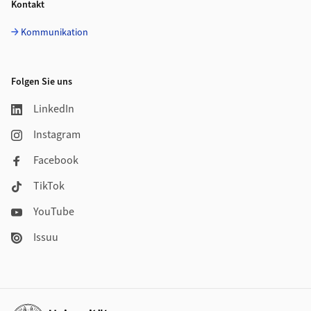
Kontakt
Kommunikation
Folgen Sie uns
LinkedIn
Instagram
Facebook
TikTok
YouTube
Issuu
Weiterführende Links