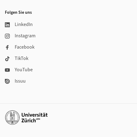
Folgen Sie uns
LinkedIn
Instagram
Facebook
TikTok
YouTube
Issuu
Weiterführende Links