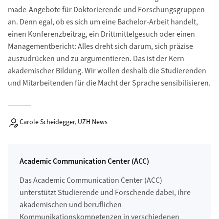
made-Angebote für Doktorierende und Forschungsgruppen
an. Denn egal, ob es sich um eine Bachelor-Arbeit handelt,
einen Konferenzbeitrag, ein Drittmittelgesuch oder einen
Managementbericht: Alles dreht sich darum, sich präzise
auszudrücken und zu argumentieren. Das ist der Kern
akademischer Bildung. Wir wollen deshalb die Studierenden
und Mitarbeitenden für die Macht der Sprache sensibilisieren.
Carole Scheidegger, UZH News
Academic Communication Center (ACC)
Das Academic Communication Center (ACC)
unterstützt Studierende und Forschende dabei, ihre
akademischen und beruflichen
Kommunikationskompetenzen in verschiedenen