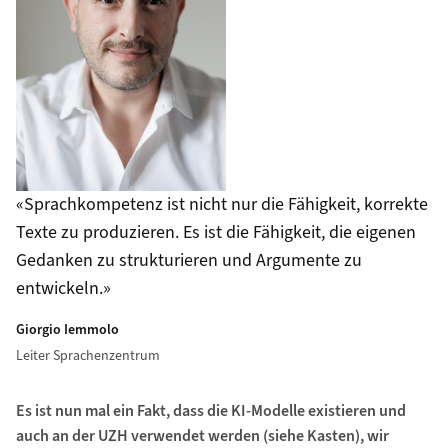
Sprachkompetenz ist nicht nur die Fähigkeit, korrekte
Texte zu produzieren. Es ist die Fähigkeit, die eigenen
Gedanken zu strukturieren und Argumente zu
entwickeln.
Giorgio Iemmolo
Leiter Sprachenzentrum
Es ist nun mal ein Fakt, dass die KI-Modelle existieren und
auch an der UZH verwendet werden (siehe Kasten), wir