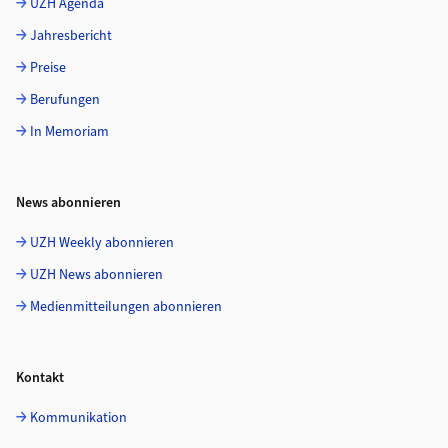
UZH Agenda
Jahresbericht
Preise
Berufungen
In Memoriam
News abonnieren
UZH Weekly abonnieren
UZH News abonnieren
Medienmitteilungen abonnieren
Kontakt
Kommunikation