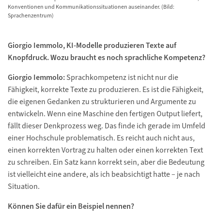
Konventionen und Kommunikationssituationen auseinander. (Bild:
Sprachenzentrum)
Giorgio Iemmolo, KI-Modelle produzieren Texte auf
Knopfdruck. Wozu braucht es noch sprachliche Kompetenz?
Giorgio Iemmolo:
Sprachkompetenz ist nicht nur die
Fähigkeit, korrekte Texte zu produzieren. Es ist die Fähigkeit,
die eigenen Gedanken zu strukturieren und Argumente zu
entwickeln. Wenn eine Maschine den fertigen Output liefert,
fällt dieser Denkprozess weg. Das finde ich gerade im Umfeld
einer Hochschule problematisch. Es reicht auch nicht aus,
einen korrekten Vortrag zu halten oder einen korrekten Text
zu schreiben. Ein Satz kann korrekt sein, aber die Bedeutung
ist vielleicht eine andere, als ich beabsichtigt hatte – je nach
Situation.
Können Sie dafür ein Beispiel nennen?