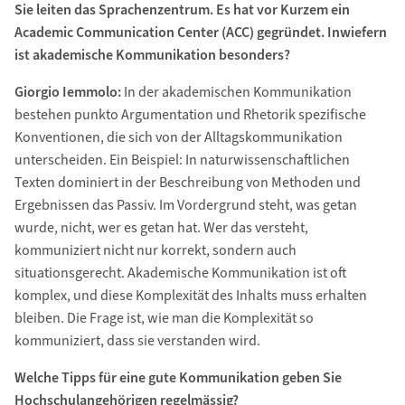
Sie leiten das Sprachenzentrum. Es hat vor Kurzem ein
Academic Communication Center (ACC) gegründet. Inwiefern
ist akademische Kommunikation besonders?
Giorgio Iemmolo:
In der akademischen Kommunikation
bestehen punkto Argumentation und Rhetorik spezifische
Konventionen, die sich von der Alltagskommunikation
unterscheiden. Ein Beispiel: In naturwissenschaftlichen
Texten dominiert in der Beschreibung von Methoden und
Ergebnissen das Passiv. Im Vordergrund steht, was getan
wurde, nicht, wer es getan hat. Wer das versteht,
kommuniziert nicht nur korrekt, sondern auch
situationsgerecht. Akademische Kommunikation ist oft
komplex, und diese Komplexität des Inhalts muss erhalten
bleiben. Die Frage ist, wie man die Komplexität so
kommuniziert, dass sie verstanden wird.
Welche Tipps für eine gute Kommunikation geben Sie
Hochschulangehörigen regelmässig?