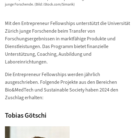
junge Forschende. (Bild: iStock.com/Simarik)
Mit den Entrepreneur Fellowships unterstützt die Universität
Zürich junge Forschende beim Transfer von
Forschungsergebnissen in marktfähige Produkte und
Dienstleistungen. Das Programm bietet finanzielle
Unterstützung, Coaching, Ausbildung und
Laboreinrichtungen.
Die Entrepreneur Fellowships werden jährlich
ausgeschrieben. Folgende Projekte aus den Bereichen
Bio&MedTech und Sustainable Society haben 2024 den
Zuschlag erhalten:
Tobias Götschi