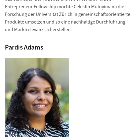
Entrepreneur Fellowship möchte Celestin Mutuyimana die
Forschung der Universität Zürich in gemeinschaftsorientierte
Produkte umsetzen und so eine nachhaltige Durchführung
und Marktrelevanz sicherstellen.
Pardis Adams