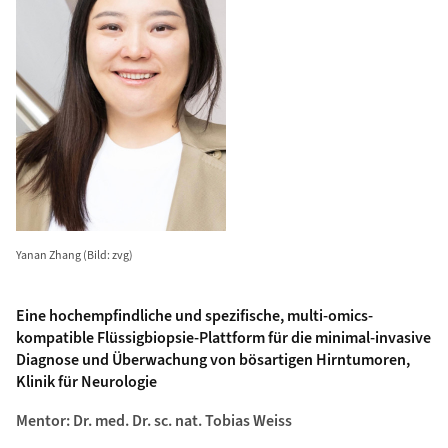
Yanan Zhang (Bild: zvg)
Eine hochempfindliche und spezifische, multi-omics-
kompatible Flüssigbiopsie-Plattform für die minimal-invasive
Diagnose und Überwachung von bösartigen Hirntumoren,
Klinik für Neurologie
Mentor: Dr. med. Dr. sc. nat. Tobias Weiss