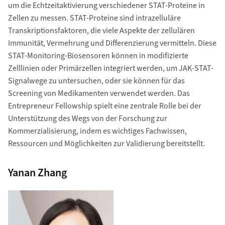
um die Echtzeitaktivierung verschiedener STAT-Proteine in
Zellen zu messen. STAT-Proteine sind intrazelluläre
Transkriptionsfaktoren, die viele Aspekte der zellulären
Immunität, Vermehrung und Differenzierung vermitteln. Diese
STAT-Monitoring-Biosensoren können in modifizierte
Zelllinien oder Primärzellen integriert werden, um JAK-STAT-
Signalwege zu untersuchen, oder sie können für das
Screening von Medikamenten verwendet werden. Das
Entrepreneur Fellowship spielt eine zentrale Rolle bei der
Unterstützung des Wegs von der Forschung zur
Kommerzialisierung, indem es wichtiges Fachwissen,
Ressourcen und Möglichkeiten zur Validierung bereitstellt.
Yanan Zhang