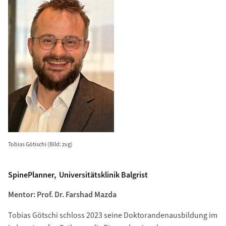
Tobias Götischi (Bild: zvg)
SpinePlanner, Universitätsklinik Balgrist
Mentor: Prof. Dr. Farshad Mazda
Tobias Götschi schloss 2023 seine Doktorandenausbildung im