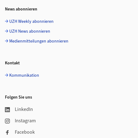
News abonnieren
UZH Weekly abonnieren
UZH News abonnieren
Medienmitteilungen abonnieren
Kontakt
Kommunikation
Folgen Sie uns
LinkedIn
Instagram
Facebook