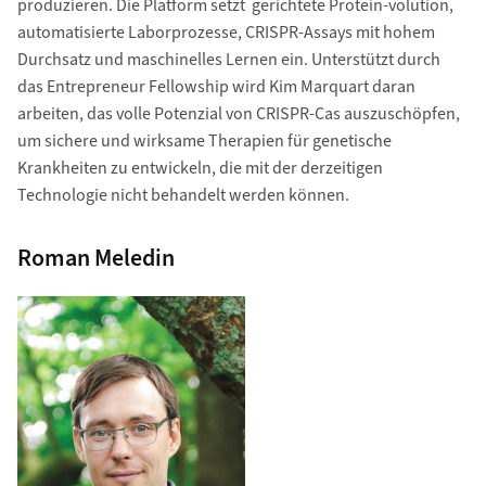
produzieren. Die Platform setzt gerichtete Protein-volution,
automatisierte Laborprozesse, CRISPR-Assays mit hohem
Durchsatz und maschinelles Lernen ein. Unterstützt durch
das Entrepreneur Fellowship wird Kim Marquart daran
arbeiten, das volle Potenzial von CRISPR-Cas auszuschöpfen,
um sichere und wirksame Therapien für genetische
Krankheiten zu entwickeln, die mit der derzeitigen
Technologie nicht behandelt werden können.
Roman Meledin