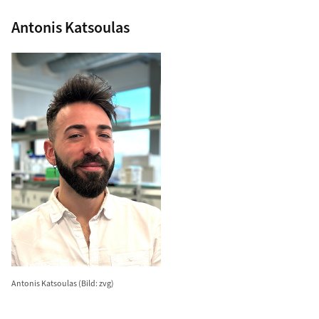
Antonis Katsoulas
Antonis Katsoulas (Bild: zvg)