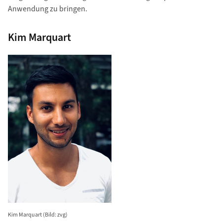
Anwendung zu bringen.
Kim Marquart
Kim Marquart (Bild: zvg)