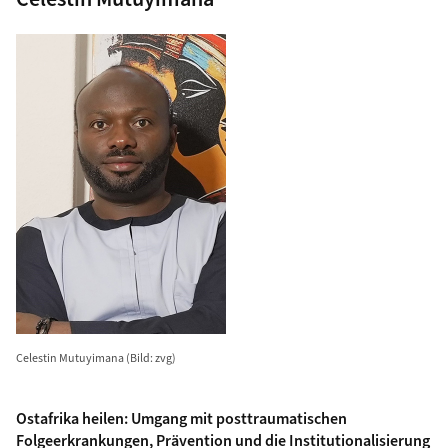
Celestin Mutuyimana (Bild: zvg)
Ostafrika heilen: Umgang mit posttraumatischen
Folgeerkrankungen, Prävention und die Institutionalisierung