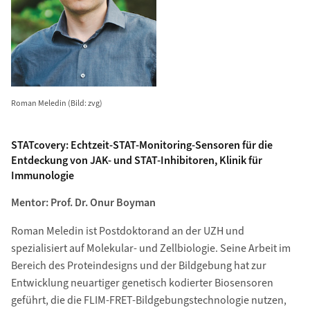
Roman Meledin (Bild: zvg)
STATcovery: Echtzeit-STAT-Monitoring-Sensoren für die
Entdeckung von JAK- und STAT-Inhibitoren, Klinik für
Immunologie
Mentor: Prof. Dr. Onur Boyman
Roman Meledin ist Postdoktorand an der UZH und
spezialisiert auf Molekular- und Zellbiologie. Seine Arbeit im
Bereich des Proteindesigns und der Bildgebung hat zur
Entwicklung neuartiger genetisch kodierter Biosensoren
geführt, die die FLIM-FRET-Bildgebungstechnologie nutzen,