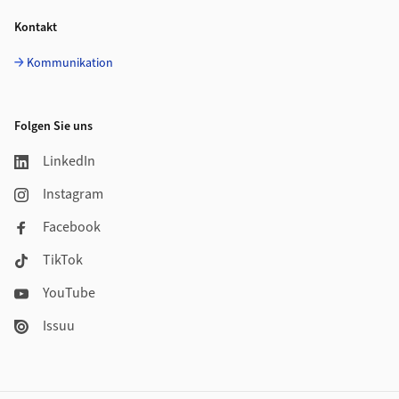
Kontakt
Kommunikation
Folgen Sie uns
LinkedIn
Instagram
Facebook
TikTok
YouTube
Issuu