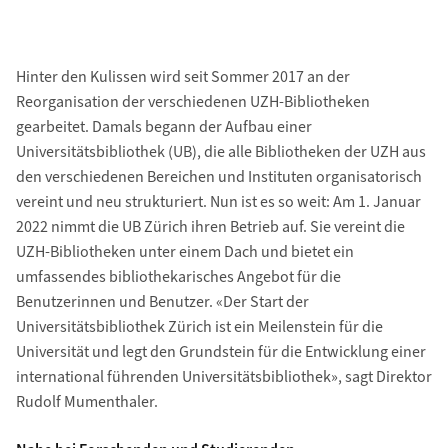
Hinter den Kulissen wird seit Sommer 2017 an der
Reorganisation der verschiedenen UZH-Bibliotheken
gearbeitet. Damals begann der Aufbau einer
Universitätsbibliothek (UB), die alle Bibliotheken der UZH aus
den verschiedenen Bereichen und Instituten organisatorisch
vereint und neu strukturiert. Nun ist es so weit: Am 1. Januar
2022 nimmt die UB Zürich ihren Betrieb auf. Sie vereint die
UZH-Bibliotheken unter einem Dach und bietet ein
umfassendes bibliothekarisches Angebot für die
Benutzerinnen und Benutzer. «Der Start der
Universitätsbibliothek Zürich ist ein Meilenstein für die
Universität und legt den Grundstein für die Entwicklung einer
international führenden Universitätsbibliothek», sagt Direktor
Rudolf Mumenthaler.