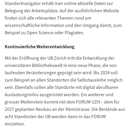
Standortnavigator erhält man online aktuelle Daten zur
Belegung der Arbeitsplätze. Auf der ausführlichen Website
finden sich alle relevanten Themen rund um
wissenschaftliche Information und den Umgang damit, zum
Beispiel zu Open Science oder Plagiaten.
Kontinuierliche Weiterentwicklung
Mit der Eröffnung der UB Zürich tritt die Entwicklung der
universitären Bibliothekswelt in eine neue Phase, die von
laufenden Veränderungen geprägt sein wird. Bis 2024 soll
zum Beispiel an allen Standorten die Selbstausleihe möglich
sein. Ebenfalls sollen alle Standorte mit digital abrufbaren
Auslastungsinfos ausgerüstet werden. Ein weiterer und
grosser Meilenstein kommt mit dem FORUM UZH – dem für
2027 geplanten Neubau an der Rämistrasse. Die Bestände aus
acht Standorten der UB werden dann in das FORUM
einziehen.