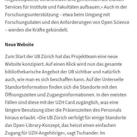
Services für Institute und Fakultäten aufbauen.» Auch in der
Forschungsunterstützung – etwa beim Umgang mit
Forschungsdaten und den Anforderungen von Open Science
– werden die Kräfte gebündelt.
Neue Website
Zum Start der UB Zürich hat das Projektteam eine neue
Website konzipiert. Auf einen Klick wird nun das gesamte
bibliothekarische Angebot der UB sichtbar und natürlich
auch, wie man es sich beschaffen kann. Auf der Unterseite
Standortinformation finden sich die Standorte mit den
Öffnungszeiten und Zugangsinformationen. In den meisten
Fällen sind diese mit der UZH Card zugänglich, was eine
längere Benutzung über die Präsenzzeiten des Personals
hinaus erlaubt. «Die UB Zürich verfolgt für einige Standorte
das Open-Library-Konzept, das heisst einen einfachen
Zugang für UZH-Angehörige», sagt Tschander. Im