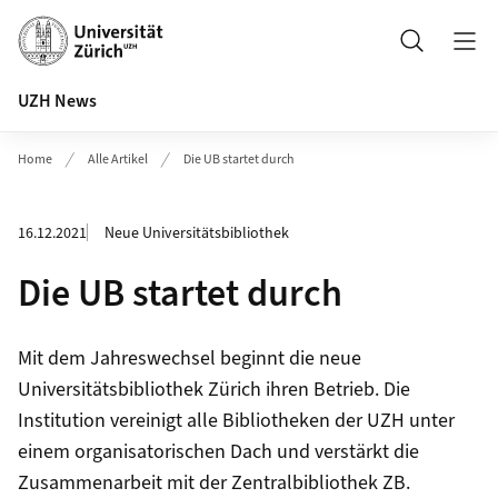
Header
Suche
UZH News
Home
Alle Artikel
Die UB startet durch
16.12.2021
Neue Universitätsbibliothek
Die UB startet durch
Mit dem Jahreswechsel beginnt die neue
Universitätsbibliothek Zürich ihren Betrieb. Die
Institution vereinigt alle Bibliotheken der UZH unter
einem organisatorischen Dach und verstärkt die
Zusammenarbeit mit der Zentralbibliothek ZB.