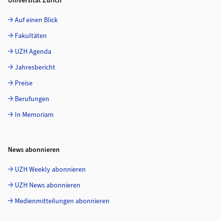
Universität Zürich
Auf einen Blick
Fakultäten
UZH Agenda
Jahresbericht
Preise
Berufungen
In Memoriam
News abonnieren
UZH Weekly abonnieren
UZH News abonnieren
Medienmitteilungen abonnieren