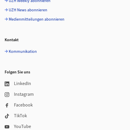
UZH Weekly abonnieren
UZH News abonnieren
Medienmitteilungen abonnieren
Kontakt
Kommunikation
Folgen Sie uns
LinkedIn
Instagram
Facebook
TikTok
YouTube