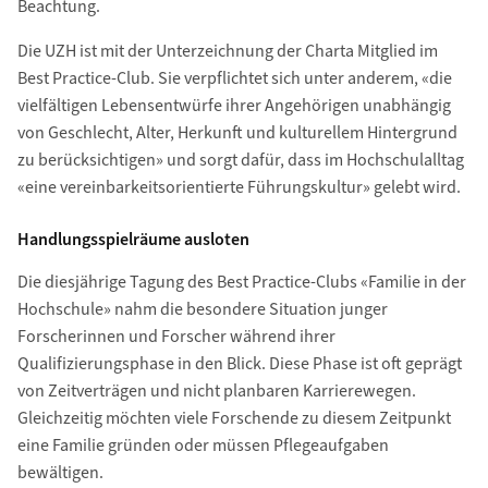
Beachtung.
Die UZH ist mit der Unterzeichnung der Charta Mitglied im
Best Practice-Club. Sie verpflichtet sich unter anderem, «die
vielfältigen Lebensentwürfe ihrer Angehörigen unabhängig
von Geschlecht, Alter, Herkunft und kulturellem Hintergrund
zu berücksichtigen» und sorgt dafür, dass im Hochschulalltag
«eine vereinbarkeitsorientierte Führungskultur» gelebt wird.
Handlungsspielräume ausloten
Die diesjährige Tagung des Best Practice-Clubs «Familie in der
Hochschule» nahm die besondere Situation junger
Forscherinnen und Forscher während ihrer
Qualifizierungsphase in den Blick. Diese Phase ist oft geprägt
von Zeitverträgen und nicht planbaren Karrierewegen.
Gleichzeitig möchten viele Forschende zu diesem Zeitpunkt
eine Familie gründen oder müssen Pflegeaufgaben
bewältigen.