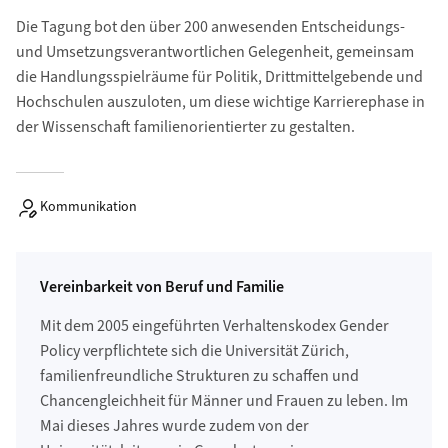
Die Tagung bot den über 200 anwesenden Entscheidungs-
und Umsetzungsverantwortlichen Gelegenheit, gemeinsam
die Handlungsspielräume für Politik, Drittmittelgebende und
Hochschulen auszuloten, um diese wichtige Karrierephase in
der Wissenschaft familienorientierter zu gestalten.
Kommunikation
Vereinbarkeit von Beruf und Familie
Mit dem 2005 eingeführten Verhaltenskodex Gender
Policy verpflichtete sich die Universität Zürich,
familienfreundliche Strukturen zu schaffen und
Chancengleichheit für Männer und Frauen zu leben. Im
Mai dieses Jahres wurde zudem von der