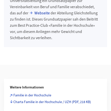
Universitätsleitung ein Grundsatzpapier zur
Vereinbarkeit von Beruf und Familie verabschiedet,
das auf der
Webseite
der Abteilung Gleichstellung
zu finden ist. Dieses Grundsatzpapier sah den Beitritt
zum Best Practice-Club «Familie in der Hochschule»
vor, um diesem Anliegen mehr Gewicht und
Sichtbarkeit zu verleihen.
Weiterführende Informationen
Weitere Informationen
Familie in der Hochschule
Charta Familie in der Hochschule / UZH
(PDF, 218 KB)